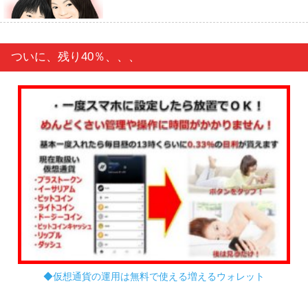
ついに、残り40％、、、
◆仮想通貨の運用は無料で使える増えるウォレット