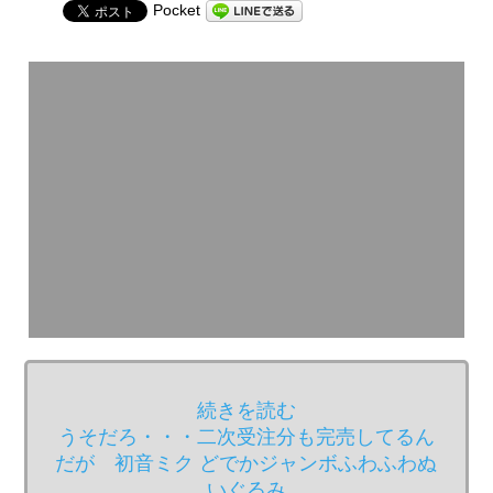
Pocket
続きを読む
うそだろ・・・二次受注分も完売してるん
だが 初音ミク どでかジャンボふわふわぬ
いぐるみ