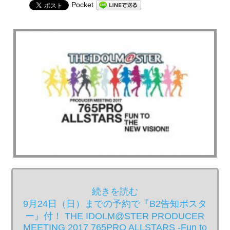
Pocket
続きを読む
9月24日（日）までの予約で『B2告知ポスタ
ー』付！ THE IDOLM@STER PRODUCER
MEETING 2017 765PRO ALLSTARS -Fun to