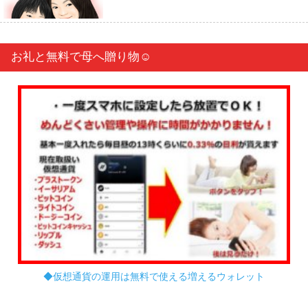
お礼と無料で母へ贈り物☺︎
◆仮想通貨の運用は無料で使える増えるウォレット