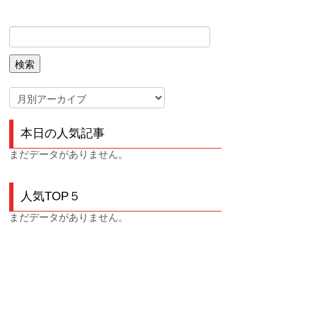
本日の人気記事
まだデータがありません。
人気TOP５
まだデータがありません。