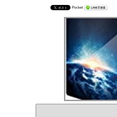
Pocket