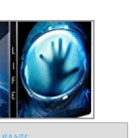
続きを読む