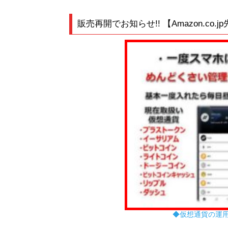
◆仮想通貨の運