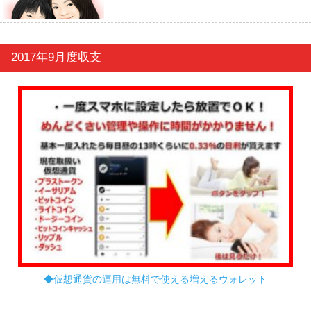
2017年9月度収支
◆仮想通貨の運用は無料で使える増えるウォレット