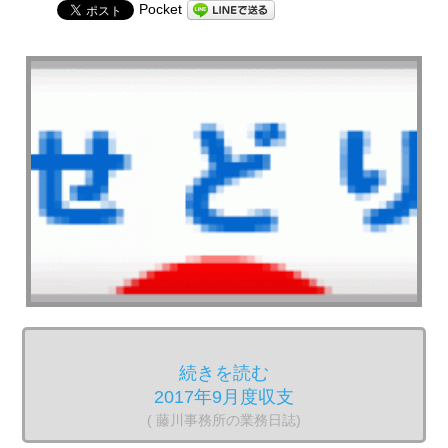
Pocket
続きを読む
2017年9月度収支
( 藤川事務所の業務日誌)