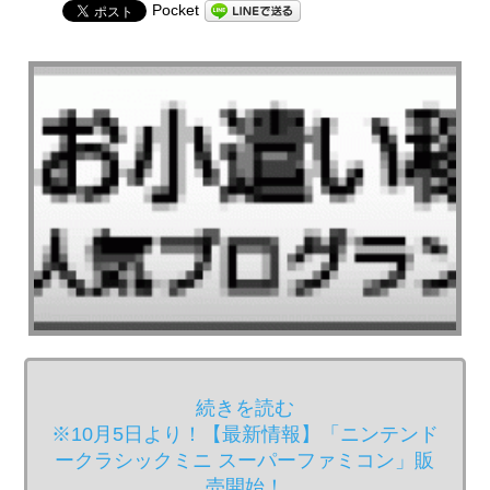
Pocket
続きを読む
※10月5日より！【最新情報】「ニンテンド
ークラシックミニ スーパーファミコン」販
売開始！