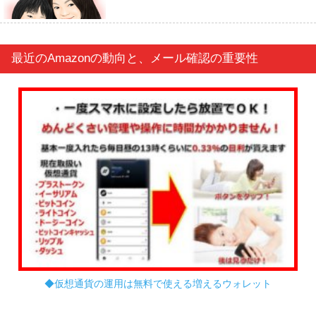
最近のAmazonの動向と、メール確認の重要性
◆仮想通貨の運用は無料で使える増えるウォレット