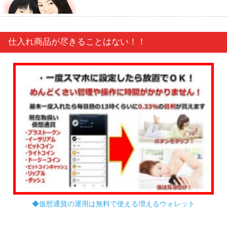
仕入れ商品が尽きることはない！！
◆仮想通貨の運用は無料で使える増えるウォレット