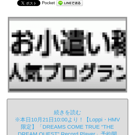
Pocket
続きを読む
※本日10月21日10:00より！【Loppi・HMV
限定】「DREAMS COME TRUE “THE
DREAM QUEST” Record Player」予約開