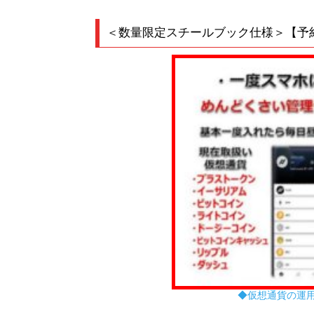
◆仮想通貨の運