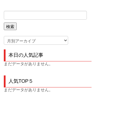
本日の人気記事
まだデータがありません。
人気TOP５
まだデータがありません。