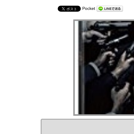
Pocket