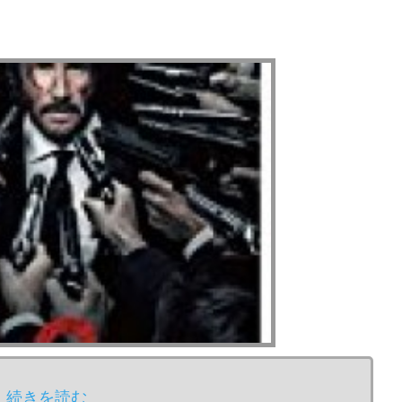
続きを読む