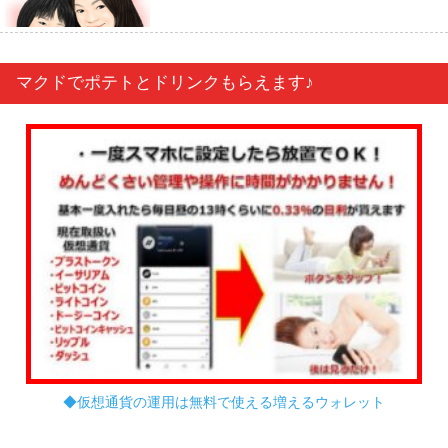
マクドでポテトとドリンクもらえます♪
◆仮想通貨の運用は無料で使える増えるウォレット