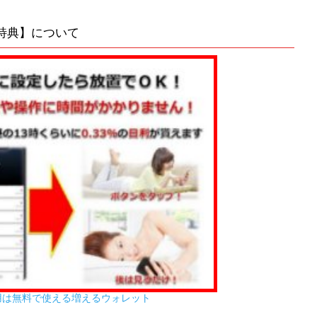
特典】について
用は無料で使える増えるウォレット