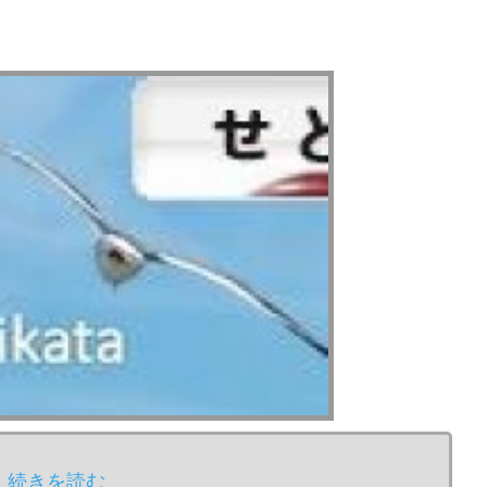
続きを読む