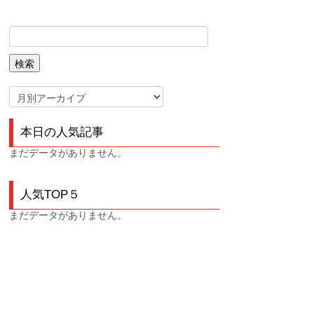
本日の人気記事
まだデータがありません。
人気TOP５
まだデータがありません。