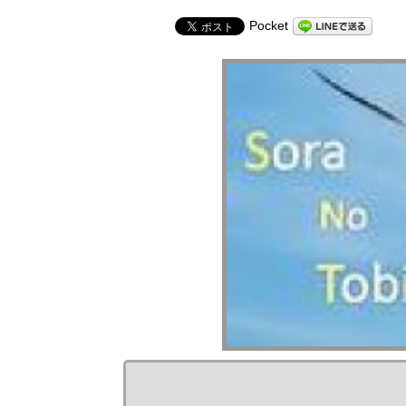
Pocket