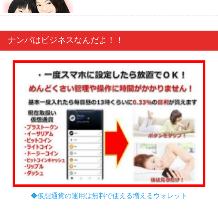
ナンパはビジネスなんだよ！！
◆仮想通貨の運用は無料で使える増えるウォレット