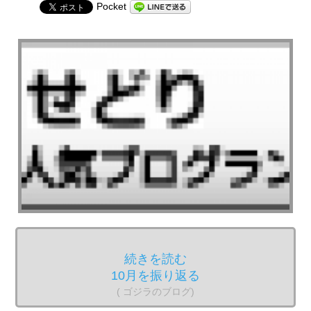
Pocket
続きを読む
10月を振り返る
( ゴジラのブログ)