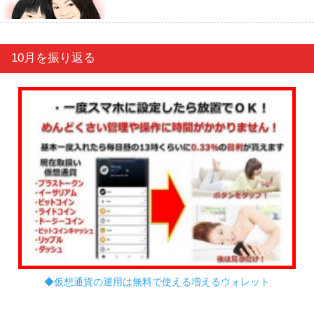
10月を振り返る
◆仮想通貨の運用は無料で使える増えるウォレット