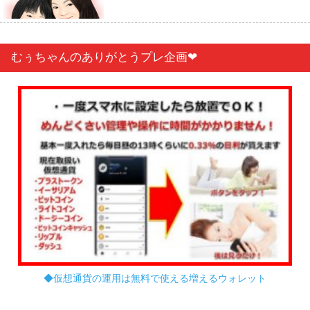
むぅちゃんのありがとうプレ企画❤︎
◆仮想通貨の運用は無料で使える増えるウォレット