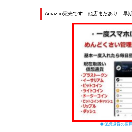
◆仮想通貨の運