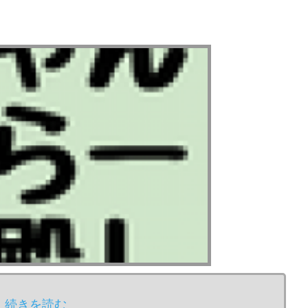
続きを読む