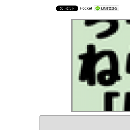
Pocket