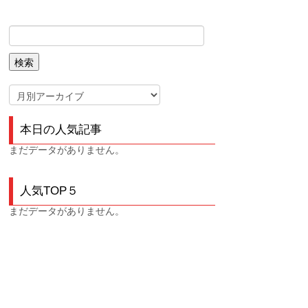
本日の人気記事
まだデータがありません。
人気TOP５
まだデータがありません。