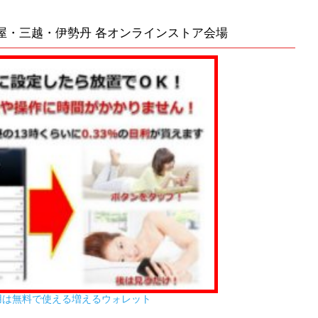
屋・三越・伊勢丹 各オンラインストア会場
用は無料で使える増えるウォレット