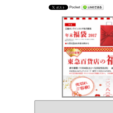
Pocket