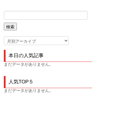
本日の人気記事
まだデータがありません。
人気TOP５
まだデータがありません。