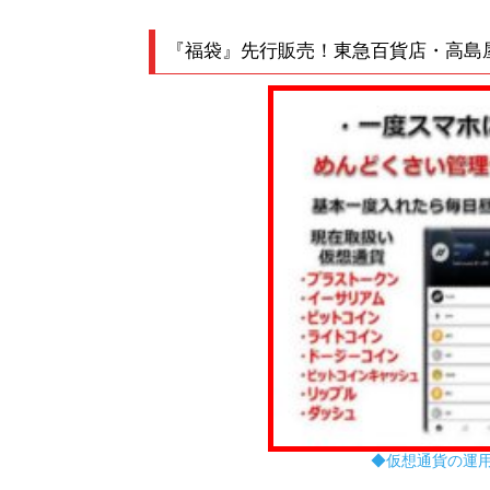
『福袋』先行販売！東急百貨店・高島
◆仮想通貨の運