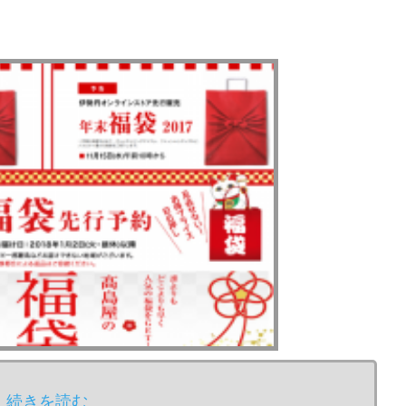
続きを読む