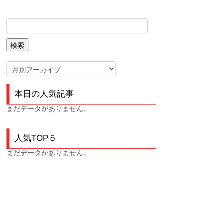
本日の人気記事
まだデータがありません。
人気TOP５
まだデータがありません。