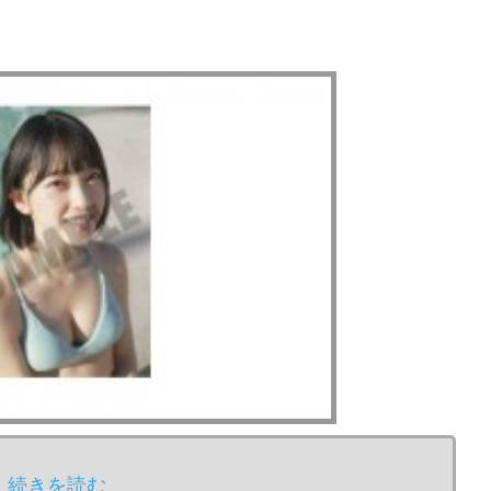
続きを読む