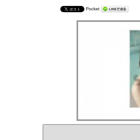
Pocket