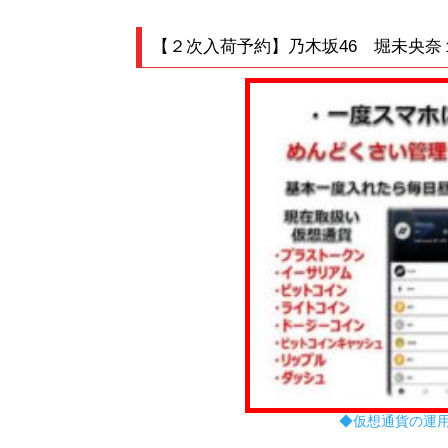
◆仮想通貨の運