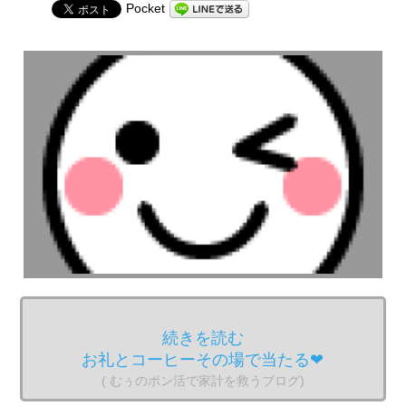
Pocket
続きを読む
お礼とコーヒーその場で当たる❤︎
( むぅのポン活で家計を救うブログ)