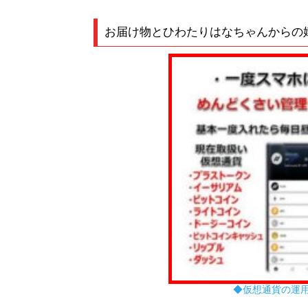
お届け物とひわたりはなちゃんからの
◆仮想通貨の運