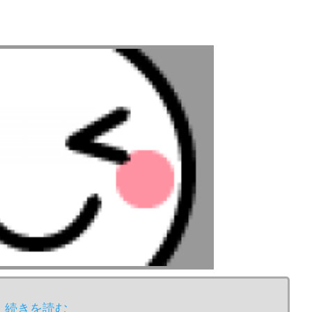
続きを読む