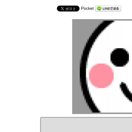
Pocket