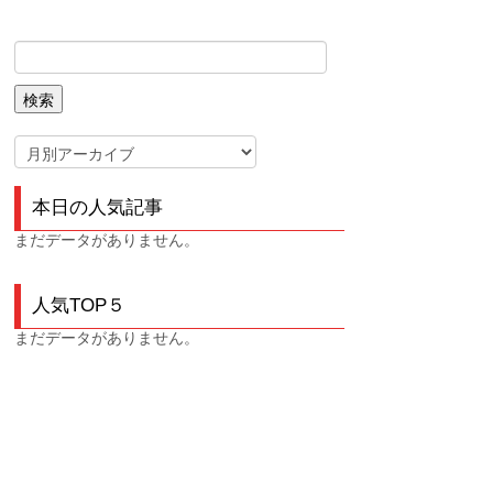
本日の人気記事
まだデータがありません。
人気TOP５
まだデータがありません。