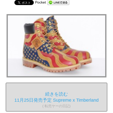
Pocket
続きを読む
11月25日発売予定 Supreme x Timberland
( 転売ヤーの日記)