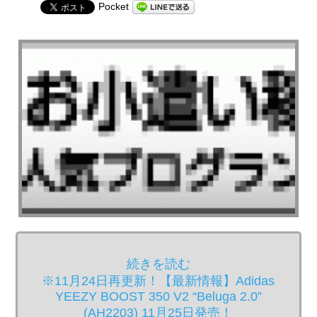
Pocket
続きを読む
※11月24日再更新！【最新情報】Adidas
YEEZY BOOST 350 V2 “Beluga 2.0”
(AH2203) 11月25日発売！