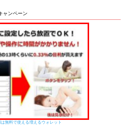
キャンペーン
用は無料で使える増えるウォレット