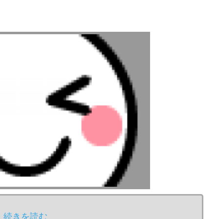
続きを読む