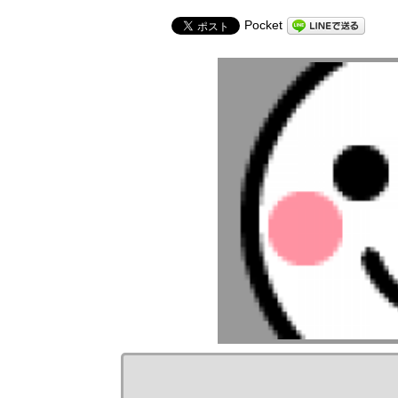
Pocket