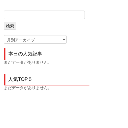
本日の人気記事
まだデータがありません。
人気TOP５
まだデータがありません。