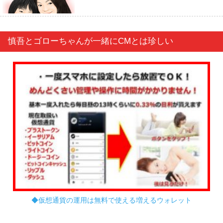
慎吾とゴローちゃんが一緒にCMとは珍しい
◆仮想通貨の運用は無料で使える増えるウォレット