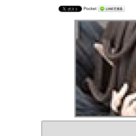
Pocket