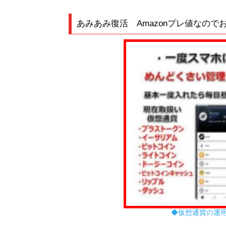
◆仮想通貨の運