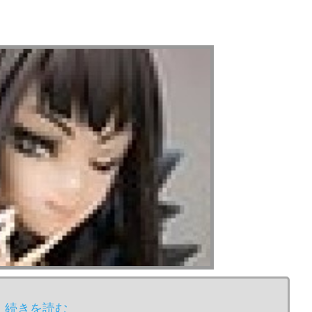
続きを読む