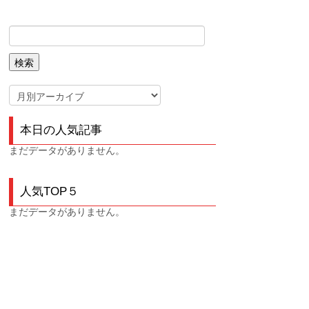
本日の人気記事
まだデータがありません。
人気TOP５
まだデータがありません。