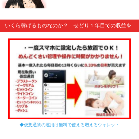
いくら稼げるものなのか？ せどり１年目での収益を公開します
◆仮想通貨の運用は無料で使える増えるウォレット