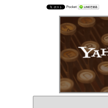
Pocket