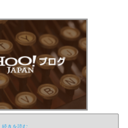
続きを読む