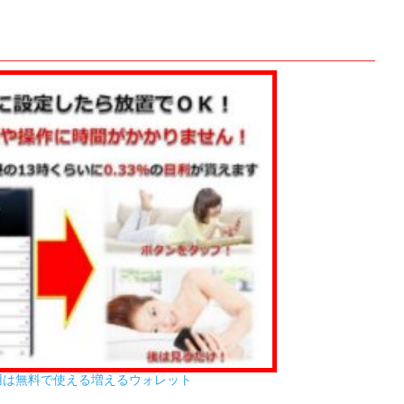
用は無料で使える増えるウォレット