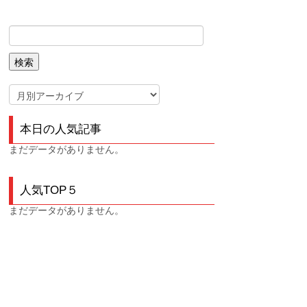
本日の人気記事
まだデータがありません。
人気TOP５
まだデータがありません。