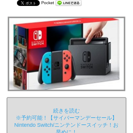
Pocket
続きを読む
※予約可能！【サイバーマンデーセール】
Nintendo Switch/ニンテンドースイッチ！お
早めに！