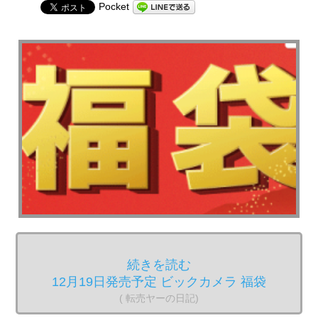
Pocket
続きを読む
12月19日発売予定 ビックカメラ 福袋
( 転売ヤーの日記)