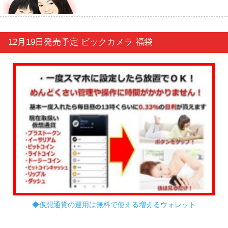
12月19日発売予定 ビックカメラ 福袋
◆仮想通貨の運用は無料で使える増えるウォレット