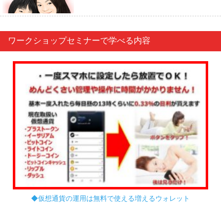
ワークショップセミナーで学べる内容
◆仮想通貨の運用は無料で使える増えるウォレット