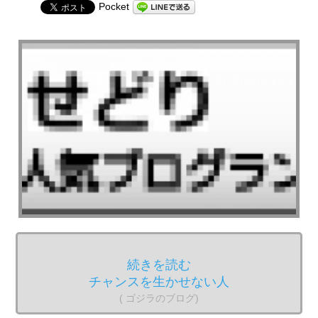
Pocket
続きを読む
チャンスを生かせない人
( ゴジラのブログ)