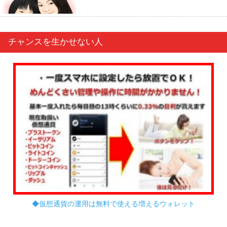
チャンスを生かせない人
◆仮想通貨の運用は無料で使える増えるウォレット